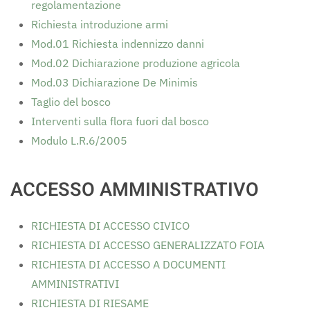
regolamentazione
Richiesta introduzione armi
Mod.01 Richiesta indennizzo danni
Mod.02 Dichiarazione produzione agricola
Mod.03 Dichiarazione De Minimis
Taglio del bosco
Interventi sulla flora fuori dal bosco
Modulo L.R.6/2005
ACCESSO AMMINISTRATIVO
RICHIESTA DI ACCESSO CIVICO
RICHIESTA DI ACCESSO GENERALIZZATO FOIA
RICHIESTA DI ACCESSO A DOCUMENTI
AMMINISTRATIVI
RICHIESTA DI RIESAME