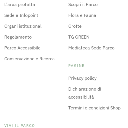
L’area protetta
Scopri il Parco
Sede e Infopoint
Flora e Fauna
Organi istituzionali
Grotte
Regolamento
TG GREEN
Parco Accessibile
Mediateca Sede Parco
Conservazione e Ricerca
PAGINE
Privacy policy
Dichiarazione di
accessibilità
Termini e condizioni Shop
VIVI IL PARCO