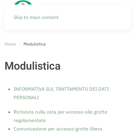
Skip to main content
Home
Modulistica
Modulistica
INFORMATIVA SUL TRATTAMENTO DEI DATI
PERSONALI
Richiesta nulla osta per accesso alle grotte
regolamentate
Comunicazione per accesso grotte libera