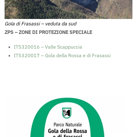
Gola di Frasassi – veduta da sud
ZPS – ZONE DI PROTEZIONE SPECIALE
IT5320016 – Valle Scappuccia
IT5320017 – Gola della Rossa e di Frasassi