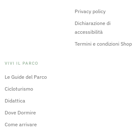
Privacy policy
Dichiarazione di
accessibilità
Termini e condizioni Shop
VIVI IL PARCO
Le Guide del Parco
Cicloturismo
Didattica
Dove Dormire
Come arrivare