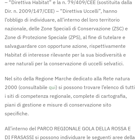
– “Direttiva Habitat” e la n. 79/409/CEE (sostituita dalla
Dir. n. 2009/147/CEE) – “Direttiva Uccelli”, hanno
l’obbligo di individuare, all’interno del loro territorio
nazionale, delle Zone Speciali di Conservazione (ZSC) e
Zone di Protezione Speciale (ZPS), al fine di tutelare e
salvaguardare con opportune azione, rispettivamente
Habitat di interesse rilevante per la sua biodiversità e
aree naturali per la conservazione di uccelli selvatici.
Nel sito della Regione Marche dedicato alla Rete natura
2000 (consultabile
qui
) si possono trovare l’elenco di tutti
i siti di competenza regionale, complete di cartografia,
piani di gestione e misure di conservazione sito
specifiche.
All’interno del PARCO REGIONALE GOLA DELLA ROSSA E
DI FRASASSI si possono individuare le seguenti aree della