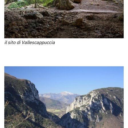
il sito di Vallescappuccia