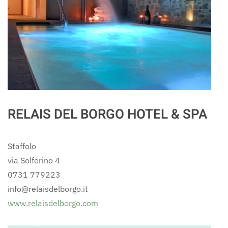
RELAIS DEL BORGO HOTEL & SPA
Staffolo
via Solferino 4
0731 779223
info@relaisdelborgo.it
www.relaisdelborgo.com