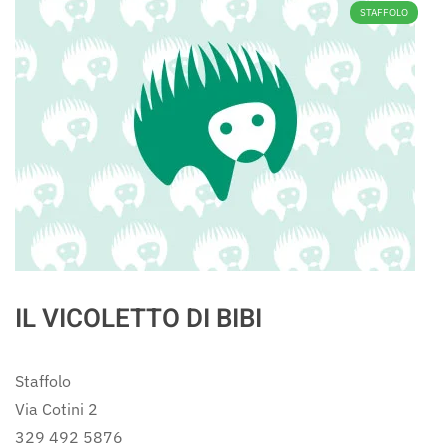
STAFFOLO
IL VICOLETTO DI BIBI
Staffolo
Via Cotini 2
329 492 5876