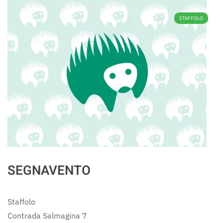
STAFFOLO
SEGNAVENTO
Staffolo
Contrada Salmagina 7