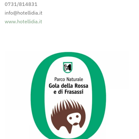
0731/814831
info@hotellidia.it
www.hotellidia.it