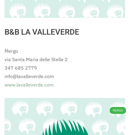
B&B LA VALLEVERDE
Mergo
via Santa Maria delle Stelle 2
347 685 2779
info@lavalleverde.com
www.lavalleverde.com
MERGO