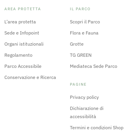
AREA PROTETTA
IL PARCO
L’area protetta
Scopri il Parco
Sede e Infopoint
Flora e Fauna
Organi istituzionali
Grotte
Regolamento
TG GREEN
Parco Accessibile
Mediateca Sede Parco
Conservazione e Ricerca
PAGINE
Privacy policy
Dichiarazione di
accessibilità
Termini e condizioni Shop