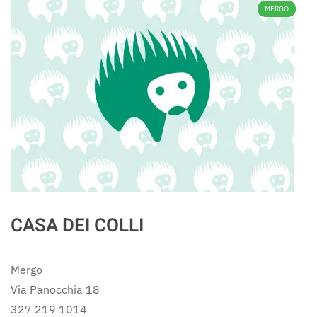
MERGO
CASA DEI COLLI
Mergo
Via Panocchia 18
327 219 1014