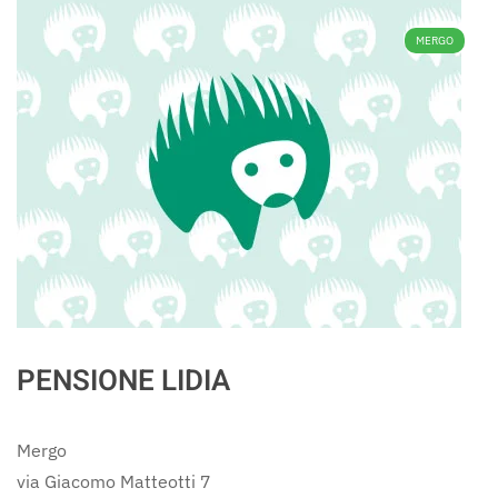
MERGO
PENSIONE LIDIA
Mergo
via Giacomo Matteotti 7