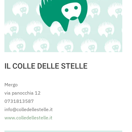
IL COLLE DELLE STELLE
Mergo
via panocchia 12
0731813587
info@colledellestelle.it
www.colledellestelle.it