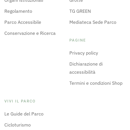
Organi istituzionali
Grotte
Regolamento
TG GREEN
Parco Accessibile
Mediateca Sede Parco
Conservazione e Ricerca
PAGINE
Privacy policy
Dichiarazione di
accessibilità
Termini e condizioni Shop
VIVI IL PARCO
Le Guide del Parco
Cicloturismo