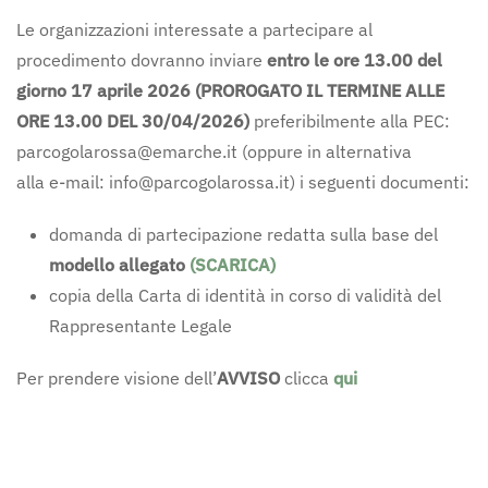
Le organizzazioni interessate a partecipare al
procedimento dovranno inviare
entro le ore 13.00 del
giorno 17 aprile 2026 (PROROGATO IL TERMINE ALLE
ORE 13.00 DEL 30/04/2026)
preferibilmente alla PEC:
parcogolarossa@emarche.it (oppure in alternativa
alla e-mail: info@parcogolarossa.it) i seguenti documenti:
domanda di partecipazione redatta sulla base del
modello allegato
(SCARICA)
copia della Carta di identità in corso di validità del
Rappresentante Legale
Per prendere visione dell’
AVVISO
clicca
qui