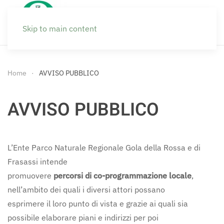
Skip to main content
Home
AVVISO PUBBLICO
AVVISO PUBBLICO
L’Ente Parco Naturale Regionale Gola della Rossa e di
Frasassi intende
promuovere
percorsi di co-programmazione locale
,
nell’ambito dei quali i diversi attori possano
esprimere il loro punto di vista e grazie ai quali sia
possibile elaborare piani e indirizzi per poi