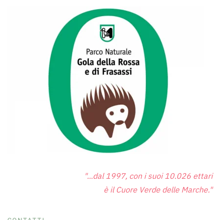
"...dal 1997, con i suoi 10.026 ettari
è il Cuore Verde delle Marche."