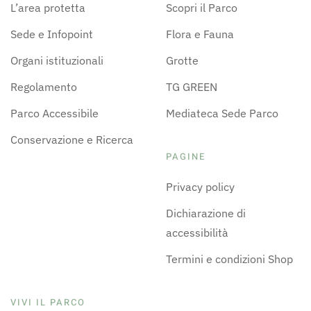
L’area protetta
Scopri il Parco
Sede e Infopoint
Flora e Fauna
Organi istituzionali
Grotte
Regolamento
TG GREEN
Parco Accessibile
Mediateca Sede Parco
Conservazione e Ricerca
PAGINE
Privacy policy
Dichiarazione di
accessibilità
Termini e condizioni Shop
VIVI IL PARCO