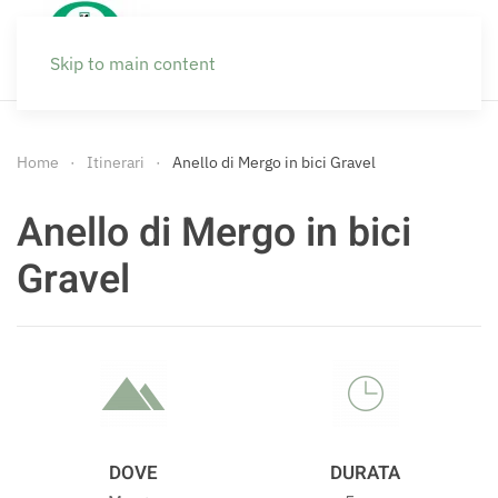
Skip to main content
Home
Itinerari
Anello di Mergo in bici Gravel
Anello di Mergo in bici
Gravel
DOVE
DURATA