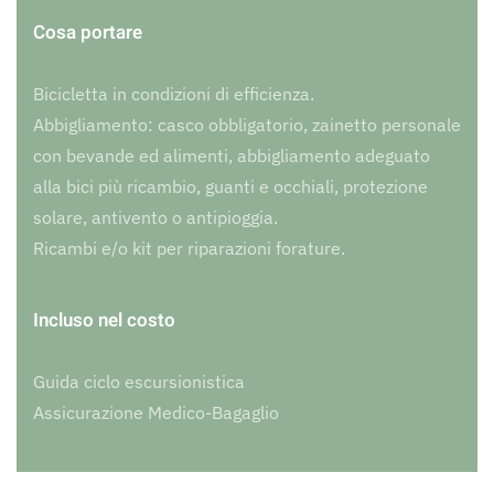
Cosa portare
Bicicletta in condizioni di efficienza.
Abbigliamento: casco obbligatorio, zainetto personale
con bevande ed alimenti, abbigliamento adeguato
alla bici più ricambio, guanti e occhiali, protezione
solare, antivento o antipioggia.
Ricambi e/o kit per riparazioni forature.
Incluso nel costo
Guida ciclo escursionistica
Assicurazione Medico-Bagaglio